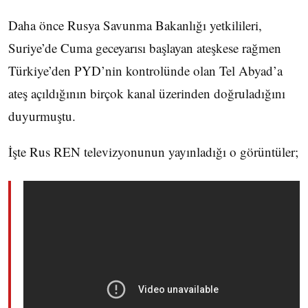
Daha önce Rusya Savunma Bakanlığı yetkilileri,
Suriye’de Cuma geceyarısı başlayan ateşkese rağmen
Türkiye’den PYD’nin kontrolünde olan Tel Abyad’a
ateş açıldığının birçok kanal üzerinden doğruladığını
duyurmuştu.
İşte Rus REN televizyonunun yayınladığı o görüntüler;