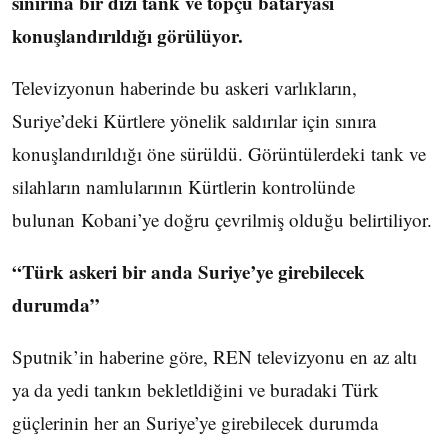
sınırına bir dizi tank ve topçu bataryası
konuşlandırıldığı görülüyor.
Televizyonun haberinde bu askeri varlıkların,
Suriye’deki Kürtlere yönelik saldırılar için sınıra
konuşlandırıldığı öne sürüldü. Görüntülerdeki tank ve
silahların namlularının Kürtlerin kontrolünde
bulunan Kobani’ye doğru çevrilmiş olduğu belirtiliyor.
“Türk askeri bir anda Suriye’ye girebilecek
durumda”
Sputnik’in haberine göre, REN televizyonu en az altı
ya da yedi tankın bekletldiğini ve buradaki Türk
güçlerinin her an Suriye’ye girebilecek durumda