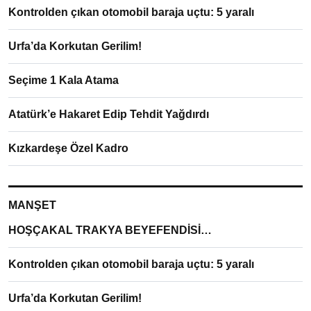
Kontrolden çıkan otomobil baraja uçtu: 5 yaralı
Urfa’da Korkutan Gerilim!
Seçime 1 Kala Atama
Atatürk’e Hakaret Edip Tehdit Yağdırdı
Kızkardeşe Özel Kadro
MANŞET
HOŞÇAKAL TRAKYA BEYEFENDİSİ…
Kontrolden çıkan otomobil baraja uçtu: 5 yaralı
Urfa’da Korkutan Gerilim!