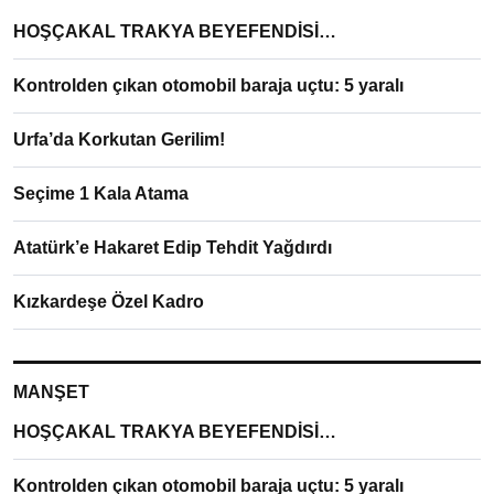
HOŞÇAKAL TRAKYA BEYEFENDİSİ…
Kontrolden çıkan otomobil baraja uçtu: 5 yaralı
Urfa’da Korkutan Gerilim!
Seçime 1 Kala Atama
Atatürk’e Hakaret Edip Tehdit Yağdırdı
Kızkardeşe Özel Kadro
MANŞET
HOŞÇAKAL TRAKYA BEYEFENDİSİ…
Kontrolden çıkan otomobil baraja uçtu: 5 yaralı