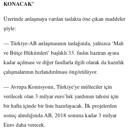
KONACAK’
​Üzerinde anlaşmaya varılan taslakta öne çıkan maddeler
şöyle:
— Türkiye-AB anlaşmasının taslağında, yalnızca ‘Mali
ve Bütçe Hükümleri’ başlıklı 33. faslın haziran ayına
kadar açılması ve diğer fasıllarla ilgili olarak da hazırlık
çalışmalarının hızlandırılması öngörülüyor.
— Avrupa Komisyonu, Türkiye’ye mülteciler için
verilecek olan 3 milyar euro’luk yardımın tahsisi için
bir hafta içinde bir liste hazırlayacak. İlk projelerden
sonuç alındığında AB, 2018 sonuna kadar 3 milyar
Euro daha verecek.