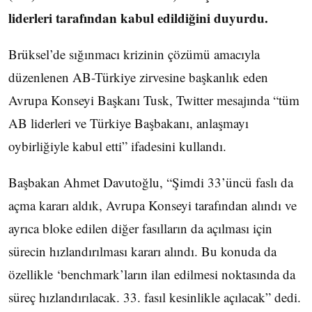
liderleri tarafından kabul edildiğini duyurdu.
Brüksel’de sığınmacı krizinin çözümü amacıyla
düzenlenen AB-Türkiye zirvesine başkanlık eden
Avrupa Konseyi Başkanı Tusk, Twitter mesajında “tüm
AB liderleri ve Türkiye Başbakanı, anlaşmayı
oybirliğiyle kabul etti” ifadesini kullandı.
Başbakan Ahmet Davutoğlu, “Şimdi 33’üncü faslı da
açma kararı aldık, Avrupa Konseyi tarafından alındı ve
ayrıca bloke edilen diğer fasılların da açılması için
sürecin hızlandırılması kararı alındı. Bu konuda da
özellikle ‘benchmark’ların ilan edilmesi noktasında da
süreç hızlandırılacak. 33. fasıl kesinlikle açılacak” dedi.