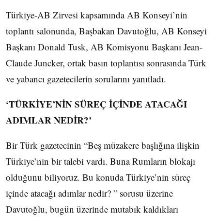
Türkiye-AB Zirvesi kapsamında AB Konseyi’nin
toplantı salonunda, Başbakan Davutoğlu, AB Konseyi
Başkanı Donald Tusk, AB Komisyonu Başkanı Jean-
Claude Juncker, ortak basın toplantısı sonrasında Türk
ve yabancı gazetecilerin sorularını yanıtladı.
‘TÜRKİYE’NİN SÜREÇ İÇİNDE ATACAĞI
ADIMLAR NEDİR?’
Bir Türk gazetecinin “Beş müzakere başlığına ilişkin
Türkiye’nin bir talebi vardı. Buna Rumların blokajı
olduğunu biliyoruz. Bu konuda Türkiye’nin süreç
içinde atacağı adımlar nedir? ” sorusu üzerine
Davutoğlu, bugün üzerinde mutabık kaldıkları