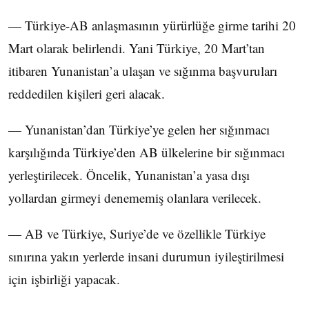
— Türkiye-AB anlaşmasının yürürlüğe girme tarihi 20
Mart olarak belirlendi. Yani Türkiye, 20 Mart’tan
itibaren Yunanistan’a ulaşan ve sığınma başvuruları
reddedilen kişileri geri alacak.
— Yunanistan’dan Türkiye’ye gelen her sığınmacı
karşılığında Türkiye’den AB ülkelerine bir sığınmacı
yerleştirilecek. Öncelik, Yunanistan’a yasa dışı
yollardan girmeyi denememiş olanlara verilecek.
— AB ve Türkiye, Suriye’de ve özellikle Türkiye
sınırına yakın yerlerde insani durumun iyileştirilmesi
için işbirliği yapacak.