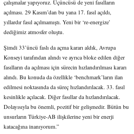
çalışmalar yapıyoruz. Üçüncüsü de yeni fasılların
açılması. 29 Kasım’dan bu yana 17. fasıl açıldı,
yıllardır fasıl açılmamıştı. Yeni bir ‘re-energize’
dediğimiz atmosfer oluştu.
Şimdi 33’üncü faslı da açma kararı aldık, Avrupa
Konseyi tarafından alındı ve ayrıca bloke edilen diğer
fasılların da açılması için sürecin hızlandırılması kararı
alındı. Bu konuda da özellikle ‘benchmark’ların ilan
edilmesi noktasında da süreç hızlandırılacak. 33. fasıl
kesinlikle açılacak. Diğer fasıllar da hızlandırılacak.
Dolayısıyla bu önemli, pozitif bir gelişmedir. Bütün bu
unsurların Türkiye-AB ilişkilerine yeni bir enerji
katacağına inanıyorum.”