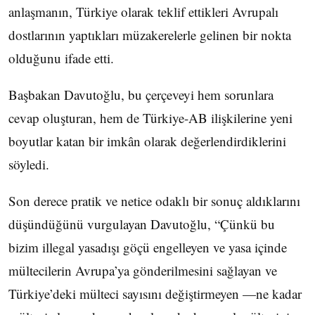
anlaşmanın, Türkiye olarak teklif ettikleri Avrupalı
dostlarının yaptıkları müzakerelerle gelinen bir nokta
olduğunu ifade etti.
Başbakan Davutoğlu, bu çerçeveyi hem sorunlara
cevap oluşturan, hem de Türkiye-AB ilişkilerine yeni
boyutlar katan bir imkân olarak değerlendirdiklerini
söyledi.
Son derece pratik ve netice odaklı bir sonuç aldıklarını
düşündüğünü vurgulayan Davutoğlu, “Çünkü bu
bizim illegal yasadışı göçü engelleyen ve yasa içinde
mültecilerin Avrupa’ya gönderilmesini sağlayan ve
Türkiye’deki mülteci sayısını değiştirmeyen —ne kadar