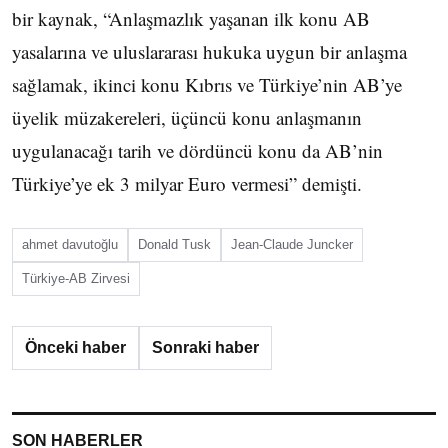
bir kaynak, “Anlaşmazlık yaşanan ilk konu AB
yasalarına ve uluslararası hukuka uygun bir anlaşma
sağlamak, ikinci konu Kıbrıs ve Türkiye’nin AB’ye
üyelik müzakereleri, üçüncü konu anlaşmanın
uygulanacağı tarih ve dördüncü konu da AB’nin
Türkiye’ye ek 3 milyar Euro vermesi” demişti.
ahmet davutoğlu
Donald Tusk
Jean-Claude Juncker
Türkiye-AB Zirvesi
Önceki haber
Sonraki haber
SON HABERLER