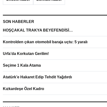
SON HABERLER
HOŞÇAKAL TRAKYA BEYEFENDİSİ…
Kontrolden çıkan otomobil baraja uçtu: 5 yaralı
Urfa’da Korkutan Gerilim!
Seçime 1 Kala Atama
Atatürk’e Hakaret Edip Tehdit Yağdırdı
Kızkardeşe Özel Kadro