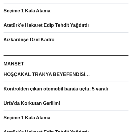
Seçime 1 Kala Atama
Atatürk’e Hakaret Edip Tehdit Yağdırdı
Kızkardeşe Özel Kadro
MANŞET
HOŞÇAKAL TRAKYA BEYEFENDİSİ…
Kontrolden çıkan otomobil baraja uçtu: 5 yaralı
Urfa’da Korkutan Gerilim!
Seçime 1 Kala Atama