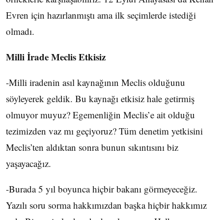
Evren için hazırlanmıştı ama ilk seçimlerde istediği
olmadı.
Milli İrade Meclis Etkisiz
-Milli iradenin asıl kaynağının Meclis olduğunu
söyleyerek geldik. Bu kaynağı etkisiz hale getirmiş
olmuyor muyuz? Egemenliğin Meclis’e ait olduğu
tezimizden vaz mı geçiyoruz? Tüm denetim yetkisini
Meclis’ten aldıktan sonra bunun sıkıntısını biz
yaşayacağız.
-Burada 5 yıl boyunca hiçbir bakanı görmeyeceğiz.
Yazılı soru sorma hakkımızdan başka hiçbir hakkımız