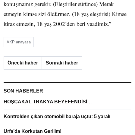
konuşmamız gerekir. (Eleştiriler sürünce) Merak
etmeyin kimse sizi öldürmez. (18 yaş eleştirisi) Kimse
itiraz etmesin, 18 yaş 2002’den beri vaadimiz.”
AKP anayasa
Önceki haber
Sonraki haber
SON HABERLER
HOŞÇAKAL TRAKYA BEYEFENDİSİ…
Kontrolden çıkan otomobil baraja uçtu: 5 yaralı
Urfa’da Korkutan Gerilim!