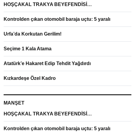
HOŞÇAKAL TRAKYA BEYEFENDİSİ…
Kontrolden çıkan otomobil baraja uçtu: 5 yaralı
Urfa’da Korkutan Gerilim!
Seçime 1 Kala Atama
Atatürk’e Hakaret Edip Tehdit Yağdırdı
Kızkardeşe Özel Kadro
MANŞET
HOŞÇAKAL TRAKYA BEYEFENDİSİ…
Kontrolden çıkan otomobil baraja uçtu: 5 yaralı