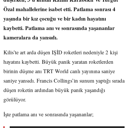
Özal mahallelerine isabet etti. Patlama sonrası 4
yaşında bir kız çocuğu ve bir kadın hayatını
kaybetti. Patlama anı ve sonrasında yaşananlar
kameralara da yansıdı.
Kilis’te art arda düşen IŞİD roketleri nedeniyle 2 kişi
hayatını kaybetti. Büyük panik yaratan roketlerden
birinin düşme anı TRT World canlı yayınına saniye
saniye yansıdı. Francis Collings’in sunum yaptığı sırada
düşen roketin ardından büyük panik yaşandığı
görülüyor.
İşte patlama anı ve sonrasında yaşananlar;