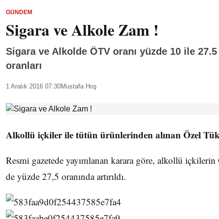
GÜNDEM
Sigara ve Alkole Zam !
Sigara ve Alkolde ÖTV oranı yüzde 10 ile 27.5 
oranları
1 Aralık 2016 07:30
Mustafa Hoş
Alkollü içkiler ile tütün ürünlerinden alınan Özel Tük
Resmi gazetede yayımlanan karara göre, alkollü içkileri
de yüzde 27,5 oranında artırıldı.