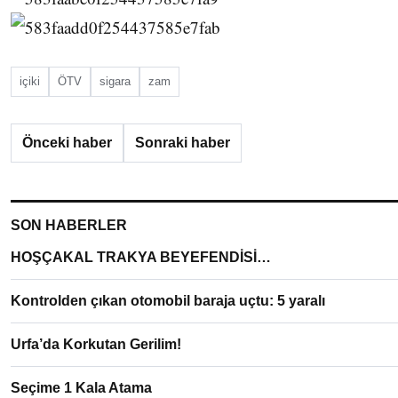
içiki
ÖTV
sigara
zam
Önceki haber
Sonraki haber
SON HABERLER
HOŞÇAKAL TRAKYA BEYEFENDİSİ…
Kontrolden çıkan otomobil baraja uçtu: 5 yaralı
Urfa’da Korkutan Gerilim!
Seçime 1 Kala Atama