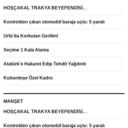
HOŞÇAKAL TRAKYA BEYEFENDİSİ…
Kontrolden çıkan otomobil baraja uçtu: 5 yaralı
Urfa’da Korkutan Gerilim!
Seçime 1 Kala Atama
Atatürk’e Hakaret Edip Tehdit Yağdırdı
Kızkardeşe Özel Kadro
MANŞET
HOŞÇAKAL TRAKYA BEYEFENDİSİ…
Kontrolden çıkan otomobil baraja uçtu: 5 yaralı