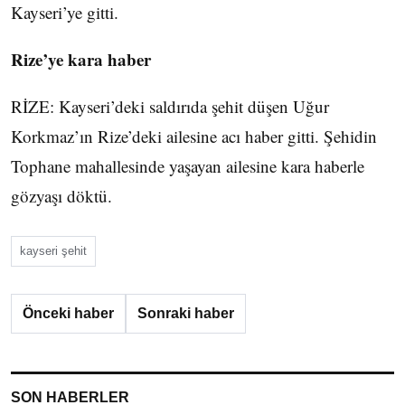
Kayseri’ye gitti.
Rize’ye kara haber
RİZE: Kayseri’deki saldırıda şehit düşen Uğur
Korkmaz’ın Rize’deki ailesine acı haber gitti. Şehidin
Tophane mahallesinde yaşayan ailesine kara haberle
gözyaşı döktü.
kayseri şehit
Önceki haber
Sonraki haber
SON HABERLER