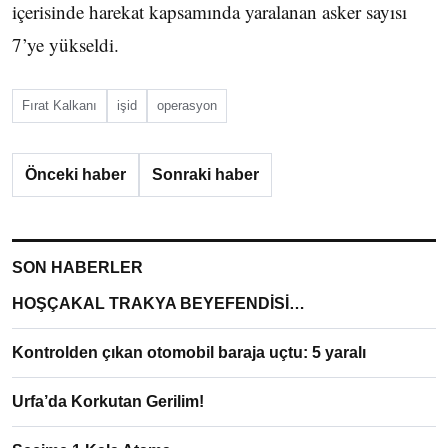
içerisinde harekat kapsamında yaralanan asker sayısı
7’ye yükseldi.
Fırat Kalkanı
işid
operasyon
Önceki haber
Sonraki haber
SON HABERLER
HOŞÇAKAL TRAKYA BEYEFENDİSİ…
Kontrolden çıkan otomobil baraja uçtu: 5 yaralı
Urfa’da Korkutan Gerilim!