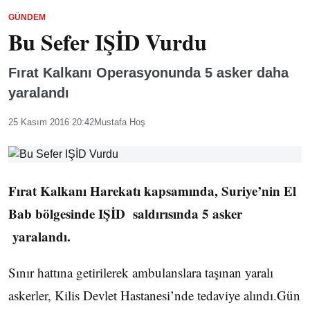
GÜNDEM
Bu Sefer IŞİD Vurdu
Fırat Kalkanı Operasyonunda 5 asker daha
yaralandı
25 Kasım 2016 20:42
Mustafa Hoş
Fırat Kalkanı Harekatı kapsamında, Suriye’nin El
Bab bölgesinde IŞİD saldırısında 5 asker
yaralandı.
Sınır hattına getirilerek ambulanslara taşınan yaralı
askerler, Kilis Devlet Hastanesi’nde tedaviye alındı.Gün