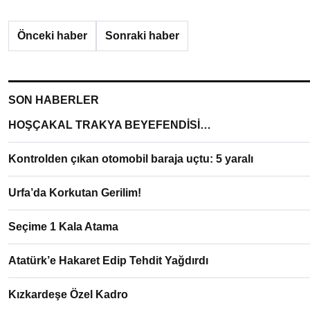
Önceki haber
Sonraki haber
SON HABERLER
HOŞÇAKAL TRAKYA BEYEFENDİSİ…
Kontrolden çıkan otomobil baraja uçtu: 5 yaralı
Urfa’da Korkutan Gerilim!
Seçime 1 Kala Atama
Atatürk’e Hakaret Edip Tehdit Yağdırdı
Kızkardeşe Özel Kadro