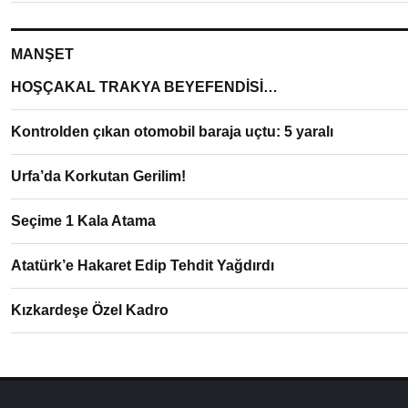
MANŞET
HOŞÇAKAL TRAKYA BEYEFENDİSİ…
Kontrolden çıkan otomobil baraja uçtu: 5 yaralı
Urfa’da Korkutan Gerilim!
Seçime 1 Kala Atama
Atatürk’e Hakaret Edip Tehdit Yağdırdı
Kızkardeşe Özel Kadro