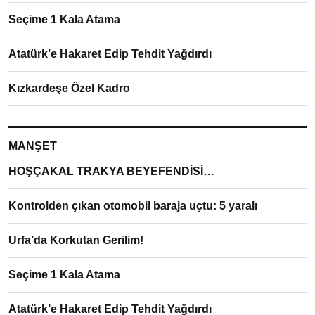
Seçime 1 Kala Atama
Atatürk’e Hakaret Edip Tehdit Yağdırdı
Kızkardeşe Özel Kadro
MANŞET
HOŞÇAKAL TRAKYA BEYEFENDİSİ…
Kontrolden çıkan otomobil baraja uçtu: 5 yaralı
Urfa’da Korkutan Gerilim!
Seçime 1 Kala Atama
Atatürk’e Hakaret Edip Tehdit Yağdırdı