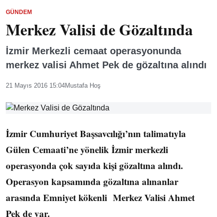
GÜNDEM
Merkez Valisi de Gözaltında
İzmir Merkezli cemaat operasyonunda
merkez valisi Ahmet Pek de gözaltına alındı
21 Mayıs 2016 15:04
Mustafa Hoş
İzmir Cumhuriyet Başsavcılığı’nın talimatıyla
Gülen Cemaati’ne yönelik İzmir merkezli
operasyonda çok sayıda kişi gözaltına alındı.
Operasyon kapsamında gözaltına alınanlar
arasında Emniyet kökenli Merkez Valisi Ahmet
Pek de var.