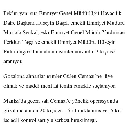
Pek’in yanı sıra Emniyet Genel Müdürlüğü Havacılık
Daire Başkanı Hüseyin Başel, emekli Emniyet Müdürü
Mustafa Şenkal, eski Emniyet Genel Müdür Yardımcısı
Feridun Taşçı ve emekli Emniyet Müdürü Hüseyin
Pulur dagözaltına alınan isimler arasında. 2 kişi ise
aranıyor.
Gözaltına alınanlar isimler Gülen Cemaai’ne üye
olmak ve maddi menfaat temin etmekle suçlanıyor.
Manisa’da geçen salı Cemaat’e yönelik operasyonda
gözaltına alınan 20 kişiden 15’i tutuklanmış ve 5 kişi
ise adli kontrol şartıyla serbest bırakılmıştı.