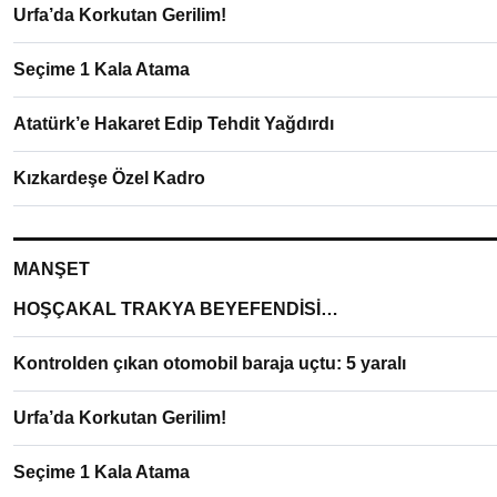
Urfa’da Korkutan Gerilim!
Seçime 1 Kala Atama
Atatürk’e Hakaret Edip Tehdit Yağdırdı
Kızkardeşe Özel Kadro
MANŞET
HOŞÇAKAL TRAKYA BEYEFENDİSİ…
Kontrolden çıkan otomobil baraja uçtu: 5 yaralı
Urfa’da Korkutan Gerilim!
Seçime 1 Kala Atama