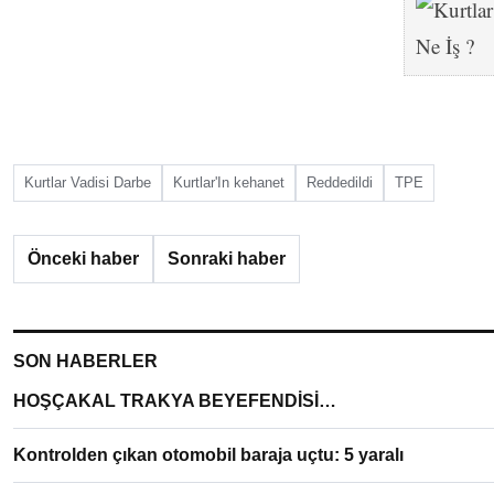
Kurtlar Vadisi Darbe
Kurtlar'In kehanet
Reddedildi
TPE
Önceki haber
Sonraki haber
SON HABERLER
HOŞÇAKAL TRAKYA BEYEFENDİSİ…
Kontrolden çıkan otomobil baraja uçtu: 5 yaralı