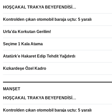
HOŞÇAKAL TRAKYA BEYEFENDİSİ…
Kontrolden çıkan otomobil baraja uçtu: 5 yaralı
Urfa’da Korkutan Gerilim!
Seçime 1 Kala Atama
Atatürk’e Hakaret Edip Tehdit Yağdırdı
Kızkardeşe Özel Kadro
MANŞET
HOŞÇAKAL TRAKYA BEYEFENDİSİ…
Kontrolden çıkan otomobil baraja uçtu: 5 yaralı