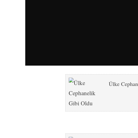
Ülke Cephan