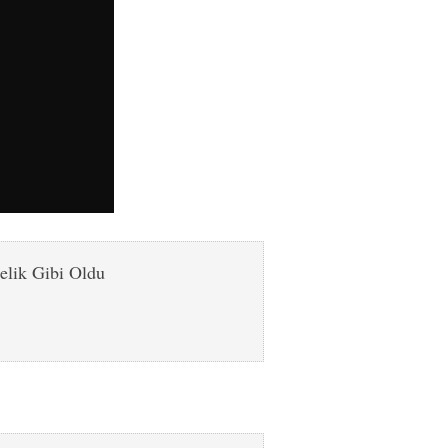
elik Gibi Oldu