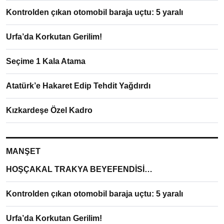
Kontrolden çıkan otomobil baraja uçtu: 5 yaralı
Urfa’da Korkutan Gerilim!
Seçime 1 Kala Atama
Atatürk’e Hakaret Edip Tehdit Yağdırdı
Kızkardeşe Özel Kadro
MANŞET
HOŞÇAKAL TRAKYA BEYEFENDİSİ…
Kontrolden çıkan otomobil baraja uçtu: 5 yaralı
Urfa’da Korkutan Gerilim!