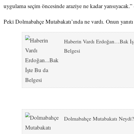
uygulama seçim öncesinde araziye ne kadar yansıyacak.” 
Peki Dolmabahçe Mutabakatı’ında ne vardı. Onun yanıtı
Haberin Vardı Erdoğan…Bak İş
Belgesi
Dolmabahçe Mutabakatı Neydi?