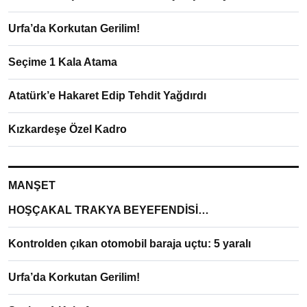
Urfa’da Korkutan Gerilim!
Seçime 1 Kala Atama
Atatürk’e Hakaret Edip Tehdit Yağdırdı
Kızkardeşe Özel Kadro
MANŞET
HOŞÇAKAL TRAKYA BEYEFENDİSİ…
Kontrolden çıkan otomobil baraja uçtu: 5 yaralı
Urfa’da Korkutan Gerilim!