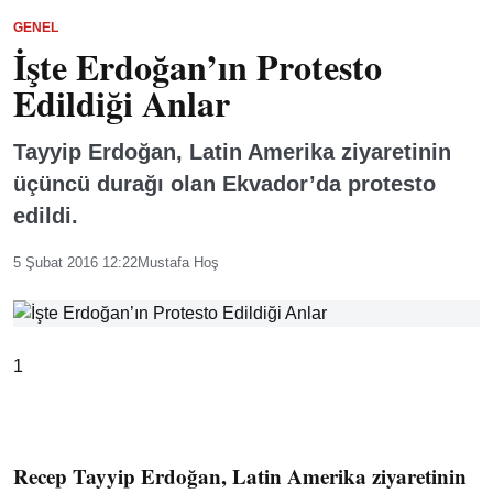
GENEL
İşte Erdoğan’ın Protesto
Edildiği Anlar
Tayyip Erdoğan, Latin Amerika ziyaretinin
üçüncü durağı olan Ekvador’da protesto
edildi.
5 Şubat 2016 12:22
Mustafa Hoş
1
Recep Tayyip Erdoğan, Latin Amerika ziyaretinin