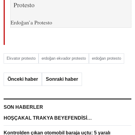
Erdoğan’a Protesto
Ekvator protesto
erdoğan ekvador protesto
erdoğan protesto
Önceki haber
Sonraki haber
SON HABERLER
HOŞÇAKAL TRAKYA BEYEFENDİSİ…
Kontrolden çıkan otomobil baraja uçtu: 5 yaralı