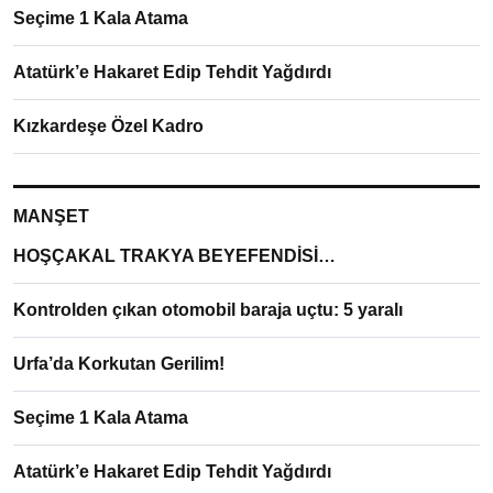
Seçime 1 Kala Atama
Atatürk’e Hakaret Edip Tehdit Yağdırdı
Kızkardeşe Özel Kadro
MANŞET
HOŞÇAKAL TRAKYA BEYEFENDİSİ…
Kontrolden çıkan otomobil baraja uçtu: 5 yaralı
Urfa’da Korkutan Gerilim!
Seçime 1 Kala Atama
Atatürk’e Hakaret Edip Tehdit Yağdırdı