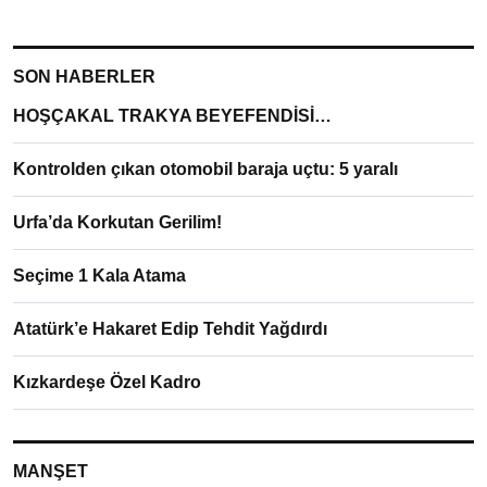
SON HABERLER
HOŞÇAKAL TRAKYA BEYEFENDİSİ…
Kontrolden çıkan otomobil baraja uçtu: 5 yaralı
Urfa’da Korkutan Gerilim!
Seçime 1 Kala Atama
Atatürk’e Hakaret Edip Tehdit Yağdırdı
Kızkardeşe Özel Kadro
MANŞET