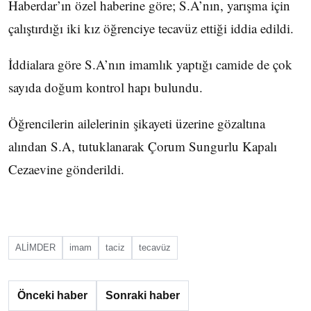
Haberdar’ın özel haberine göre; S.A’nın, yarışma için
çalıştırdığı iki kız öğrenciye tecavüz ettiği iddia edildi.
İddialara göre S.A’nın imamlık yaptığı camide de çok
sayıda doğum kontrol hapı bulundu.
Öğrencilerin ailelerinin şikayeti üzerine gözaltına
alından S.A, tutuklanarak Çorum Sungurlu Kapalı
Cezaevine gönderildi.
ALİMDER
imam
taciz
tecavüz
Önceki haber
Sonraki haber