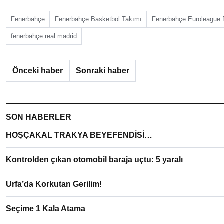
Fenerbahçe
Fenerbahçe Basketbol Takımı
Fenerbahçe Euroleague F
fenerbahçe real madrid
Önceki haber
Sonraki haber
SON HABERLER
HOŞÇAKAL TRAKYA BEYEFENDİSİ…
Kontrolden çıkan otomobil baraja uçtu: 5 yaralı
Urfa’da Korkutan Gerilim!
Seçime 1 Kala Atama