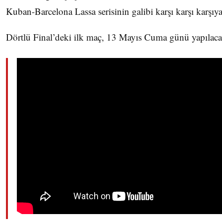
Kuban-Barcelona Lassa serisinin galibi karşı karşı karşıy
Dörtlü Final’deki ilk maç, 13 Mayıs Cuma günü yapılaca