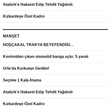
Atatürk’e Hakaret Edip Tehdit Yağdırdı
Kızkardeşe Özel Kadro
MANŞET
HOŞÇAKAL TRAKYA BEYEFENDİSİ…
Kontrolden çıkan otomobil baraja uçtu: 5 yaralı
Urfa’da Korkutan Gerilim!
Seçime 1 Kala Atama
Atatürk’e Hakaret Edip Tehdit Yağdırdı
Kızkardeşe Özel Kadro