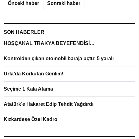
Önceki haber
Sonraki haber
SON HABERLER
HOŞÇAKAL TRAKYA BEYEFENDİSİ…
Kontrolden çıkan otomobil baraja uçtu: 5 yaralı
Urfa’da Korkutan Gerilim!
Seçime 1 Kala Atama
Atatürk’e Hakaret Edip Tehdit Yağdırdı
Kızkardeşe Özel Kadro