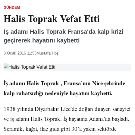
GÜNDEM
Halis Toprak Vefat Etti
İş adamı Halis Toprak Fransa'da kalp krizi
geçirerek hayatını kaybetti
3 Ocak 2016 11:53
Mustafa Hoş
İş adamı Halis Toprak , Fransa’nın Nice şehrinde
kalp rahatsızlığı nedeniyle hayatını kaybetti.
1938 yılında Diyarbakır Lice’de doğan duayen sanayici
ve iş adamı Halis Toprak, İş hayatına Adana’da başladı.
Seramik, kağıt, ilaç gıda gibi 30’a yakın sektörde