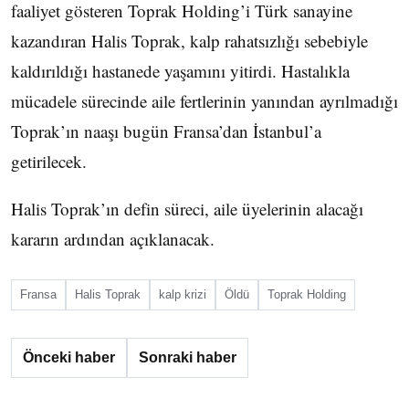
faaliyet gösteren Toprak Holding’i Türk sanayine
kazandıran Halis Toprak, kalp rahatsızlığı sebebiyle
kaldırıldığı hastanede yaşamını yitirdi. Hastalıkla
mücadele sürecinde aile fertlerinin yanından ayrılmadığı
Toprak’ın naaşı bugün Fransa’dan İstanbul’a
getirilecek.
Halis Toprak’ın defin süreci, aile üyelerinin alacağı
kararın ardından açıklanacak.
Fransa
Halis Toprak
kalp krizi
Öldü
Toprak Holding
Önceki haber
Sonraki haber