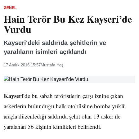
GENEL
Hain Terör Bu Kez Kayseri’de
Vurdu
Kayseri'deki saldırıda şehitlerin ve
yaralıların isimleri açıklandı
17 Aralık 2016 15:57
Mustafa Hoş
Kayseri
’de bu sabah teröristlerin çarşı iznine çıkan
askerlerin bulunduğu halk otobüsüne bomba yüklü
araçla düzenlediği saldırıda şehit olan 13 asker ile
yaralanan 56 kişinin kimlikleri belirlendi.