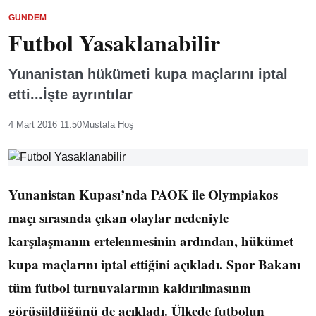
GÜNDEM
Futbol Yasaklanabilir
Yunanistan hükümeti kupa maçlarını iptal
etti...İşte ayrıntılar
4 Mart 2016 11:50
Mustafa Hoş
Yunanistan Kupası’nda PAOK ile Olympiakos
maçı sırasında çıkan olaylar nedeniyle
karşılaşmanın ertelenmesinin ardından, hükümet
kupa maçlarını iptal ettiğini açıkladı. Spor Bakanı
tüm futbol turnuvalarının kaldırılmasının
görüşüldüğünü de açıkladı. Ülkede futbolun