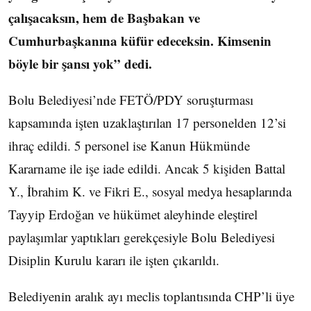
çalışacaksın, hem de Başbakan ve
Cumhurbaşkanına küfür edeceksin. Kimsenin
böyle bir şansı yok” dedi.
Bolu Belediyesi’nde FETÖ/PDY soruşturması
kapsamında işten uzaklaştırılan 17 personelden 12’si
ihraç edildi. 5 personel ise Kanun Hükmünde
Kararname ile işe iade edildi. Ancak 5 kişiden Battal
Y., İbrahim K. ve Fikri E., sosyal medya hesaplarında
Tayyip Erdoğan ve hükümet aleyhinde eleştirel
paylaşımlar yaptıkları gerekçesiyle Bolu Belediyesi
Disiplin Kurulu kararı ile işten çıkarıldı.
Belediyenin aralık ayı meclis toplantısında CHP’li üye