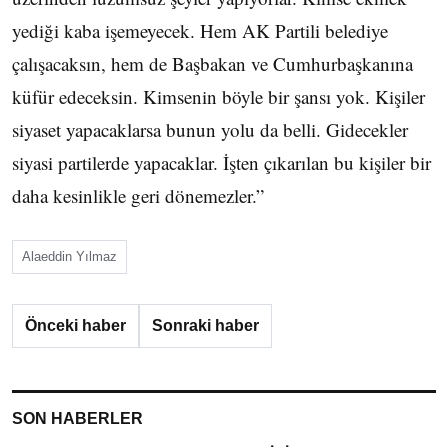
yediği kaba işemeyecek. Hem AK Partili belediye
çalışacaksın, hem de Başbakan ve Cumhurbaşkanına
küfür edeceksin. Kimsenin böyle bir şansı yok. Kişiler
siyaset yapacaklarsa bunun yolu da belli. Gidecekler
siyasi partilerde yapacaklar. İşten çıkarılan bu kişiler bir
daha kesinlikle geri dönemezler.”
Alaeddin Yılmaz
Önceki haber
Sonraki haber
SON HABERLER