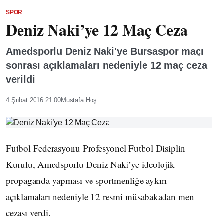
SPOR
Deniz Naki’ye 12 Maç Ceza
Amedsporlu Deniz Naki'ye Bursaspor maçı
sonrası açıklamaları nedeniyle 12 maç ceza
verildi
4 Şubat 2016 21:00
Mustafa Hoş
Futbol Federasyonu Profesyonel Futbol Disiplin
Kurulu, Amedsporlu Deniz Naki’ye ideolojik
propaganda yapması ve sportmenliğe aykırı
açıklamaları nedeniyle 12 resmi müsabakadan men
cezası verdi.