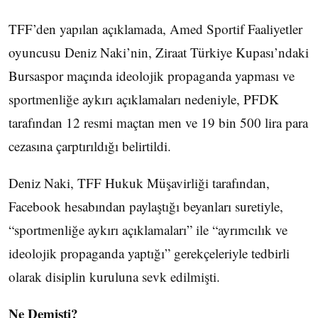
TFF’den yapılan açıklamada, Amed Sportif Faaliyetler
oyuncusu Deniz Naki’nin, Ziraat Türkiye Kupası’ndaki
Bursaspor maçında ideolojik propaganda yapması ve
sportmenliğe aykırı açıklamaları nedeniyle, PFDK
tarafından 12 resmi maçtan men ve 19 bin 500 lira para
cezasına çarptırıldığı belirtildi.
Deniz Naki, TFF Hukuk Müşavirliği tarafından,
Facebook hesabından paylaştığı beyanları suretiyle,
“sportmenliğe aykırı açıklamaları” ile “ayrımcılık ve
ideolojik propaganda yaptığı” gerekçeleriyle tedbirli
olarak disiplin kuruluna sevk edilmişti.
Ne Demişti?