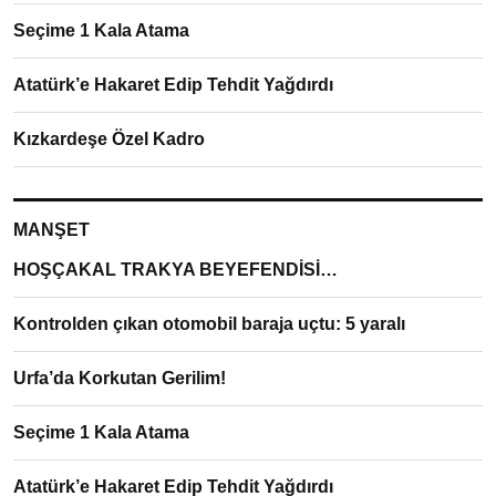
Seçime 1 Kala Atama
Atatürk’e Hakaret Edip Tehdit Yağdırdı
Kızkardeşe Özel Kadro
MANŞET
HOŞÇAKAL TRAKYA BEYEFENDİSİ…
Kontrolden çıkan otomobil baraja uçtu: 5 yaralı
Urfa’da Korkutan Gerilim!
Seçime 1 Kala Atama
Atatürk’e Hakaret Edip Tehdit Yağdırdı