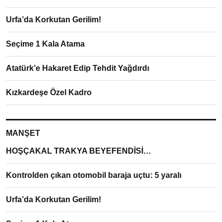
Urfa’da Korkutan Gerilim!
Seçime 1 Kala Atama
Atatürk’e Hakaret Edip Tehdit Yağdırdı
Kızkardeşe Özel Kadro
MANŞET
HOŞÇAKAL TRAKYA BEYEFENDİSİ…
Kontrolden çıkan otomobil baraja uçtu: 5 yaralı
Urfa’da Korkutan Gerilim!