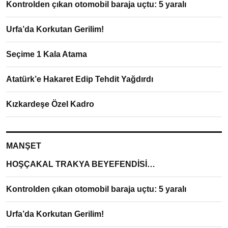
Kontrolden çıkan otomobil baraja uçtu: 5 yaralı
Urfa’da Korkutan Gerilim!
Seçime 1 Kala Atama
Atatürk’e Hakaret Edip Tehdit Yağdırdı
Kızkardeşe Özel Kadro
MANŞET
HOŞÇAKAL TRAKYA BEYEFENDİSİ…
Kontrolden çıkan otomobil baraja uçtu: 5 yaralı
Urfa’da Korkutan Gerilim!