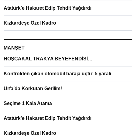
Atatürk’e Hakaret Edip Tehdit Yağdırdı
Kızkardeşe Özel Kadro
MANŞET
HOŞÇAKAL TRAKYA BEYEFENDİSİ…
Kontrolden çıkan otomobil baraja uçtu: 5 yaralı
Urfa’da Korkutan Gerilim!
Seçime 1 Kala Atama
Atatürk’e Hakaret Edip Tehdit Yağdırdı
Kızkardeşe Özel Kadro