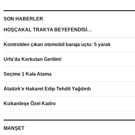
SON HABERLER
HOŞÇAKAL TRAKYA BEYEFENDİSİ…
Kontrolden çıkan otomobil baraja uçtu: 5 yaralı
Urfa’da Korkutan Gerilim!
Seçime 1 Kala Atama
Atatürk’e Hakaret Edip Tehdit Yağdırdı
Kızkardeşe Özel Kadro
MANŞET