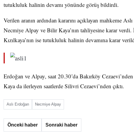
tutukluluk halinin devamı yönünde görüş bildirdi.
Verilen aranın ardından kararını açıklayan mahkeme Aslı
Necmiye Alpay ve Bilir Kaya’nın tahliyesine karar verdi.
Kızılkaya’nın ise tutukluluk halinin devamına karar verild
Erdoğan ve Alpay, saat 20.30’da Bakırköy Cezaevi’nden t
Kaya da ilerleyen saatlerde Silivri Cezaevi’nden çıktı.
Aslı Erdoğan
Necmiye Alpay
Önceki haber
Sonraki haber