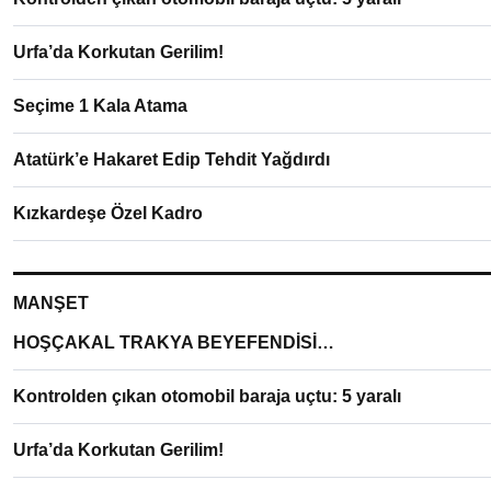
Urfa’da Korkutan Gerilim!
Seçime 1 Kala Atama
Atatürk’e Hakaret Edip Tehdit Yağdırdı
Kızkardeşe Özel Kadro
MANŞET
HOŞÇAKAL TRAKYA BEYEFENDİSİ…
Kontrolden çıkan otomobil baraja uçtu: 5 yaralı
Urfa’da Korkutan Gerilim!