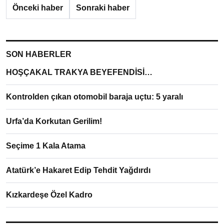
Önceki haber
Sonraki haber
SON HABERLER
HOŞÇAKAL TRAKYA BEYEFENDİSİ…
Kontrolden çıkan otomobil baraja uçtu: 5 yaralı
Urfa’da Korkutan Gerilim!
Seçime 1 Kala Atama
Atatürk’e Hakaret Edip Tehdit Yağdırdı
Kızkardeşe Özel Kadro