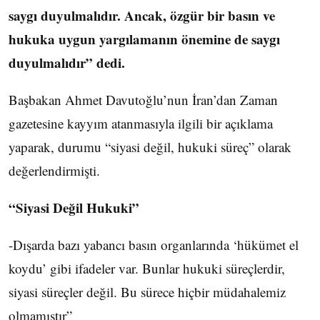
saygı duyulmalıdır. Ancak, özgür bir basın ve
hukuka uygun yargılamanın önemine de saygı
duyulmalıdır” dedi.
Başbakan Ahmet Davutoğlu’nun İran’dan Zaman
gazetesine kayyım atanmasıyla ilgili bir açıklama
yaparak, durumu “siyasi değil, hukuki süreç” olarak
değerlendirmişti.
“Siyasi Değil Hukuki”
-Dışarda bazı yabancı basın organlarında ‘hükümet el
koydu’ gibi ifadeler var. Bunlar hukuki süreçlerdir,
siyasi süreçler değil. Bu sürece hiçbir müdahalemiz
olmamıştır”