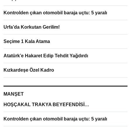
Kontrolden çıkan otomobil baraja uçtu: 5 yaralı
Urfa’da Korkutan Gerilim!
Seçime 1 Kala Atama
Atatürk’e Hakaret Edip Tehdit Yağdırdı
Kızkardeşe Özel Kadro
MANŞET
HOŞÇAKAL TRAKYA BEYEFENDİSİ…
Kontrolden çıkan otomobil baraja uçtu: 5 yaralı