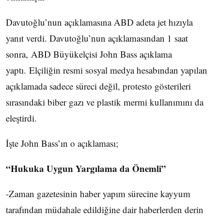
Davutoğlu’nun açıklamasına ABD adeta jet hızıyla
yanıt verdi. Davutoğlu’nun açıklamasından 1 saat
sonra, ABD Büyükelçisi John Bass açıklama
yaptı. Elçiliğin resmi sosyal medya hesabından yapılan
açıklamada sadece süreci değil, protesto gösterileri
sırasındaki biber gazı ve plastik mermi kullanımını da
eleştirdi.
İşte John Bass’ın o açıklaması;
“Hukuka Uygun Yargılama da Önemli”
-Zaman gazetesinin haber yapım sürecine kayyum
tarafından müdahale edildiğine dair haberlerden derin