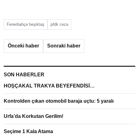
Fenerbahçe beşiktaş
pfdk ceza
Önceki haber
Sonraki haber
SON HABERLER
HOŞÇAKAL TRAKYA BEYEFENDİSİ…
Kontrolden çıkan otomobil baraja uçtu: 5 yaralı
Urfa’da Korkutan Gerilim!
Seçime 1 Kala Atama