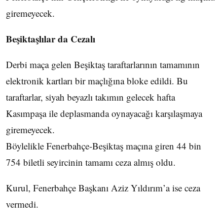
giremeyecek.
Beşiktaşlılar da Cezalı
Derbi maça gelen Beşiktaş taraftarlarının tamamının
elektronik kartları bir maçlığına bloke edildi. Bu
taraftarlar, siyah beyazlı takımın gelecek hafta
Kasımpaşa ile deplasmanda oynayacağı karşılaşmaya
giremeyecek.
Böylelikle Fenerbahçe-Beşiktaş maçına giren 44 bin
754 biletli seyircinin tamamı ceza almış oldu.
Kurul, Fenerbahçe Başkanı Aziz Yıldırım’a ise ceza
vermedi.