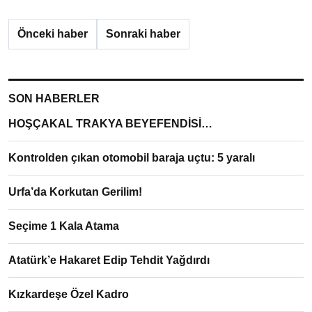
Önceki haber
Sonraki haber
SON HABERLER
HOŞÇAKAL TRAKYA BEYEFENDİSİ…
Kontrolden çıkan otomobil baraja uçtu: 5 yaralı
Urfa’da Korkutan Gerilim!
Seçime 1 Kala Atama
Atatürk’e Hakaret Edip Tehdit Yağdırdı
Kızkardeşe Özel Kadro