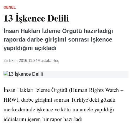
GENEL
13 İşkence Delili
İnsan Hakları İzleme Örgütü hazırladığı
raporda darbe girişimi sonrası işkence
yapıldığını açıkladı
25 Ekim 2016 11:24
Mustafa Hoş
İnsan Hakları İzleme Örgütü (Human Rights Watch –
HRW), darbe girişimi sonrası Türkiye’deki gözaltı
merkezlerinde işkence ve kötü muamele yapıldığı
iddialarını içeren bir rapor hazırladı