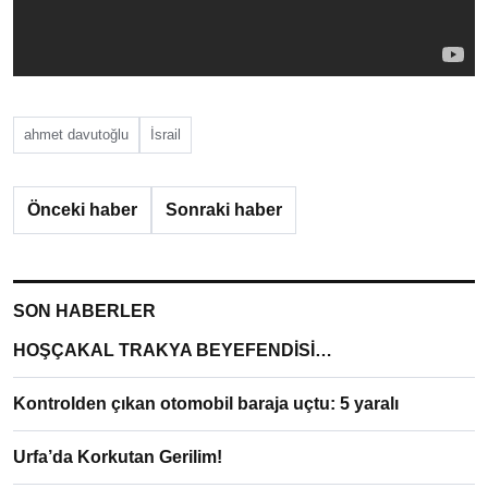
ahmet davutoğlu
İsrail
Önceki haber
Sonraki haber
SON HABERLER
HOŞÇAKAL TRAKYA BEYEFENDİSİ…
Kontrolden çıkan otomobil baraja uçtu: 5 yaralı
Urfa’da Korkutan Gerilim!