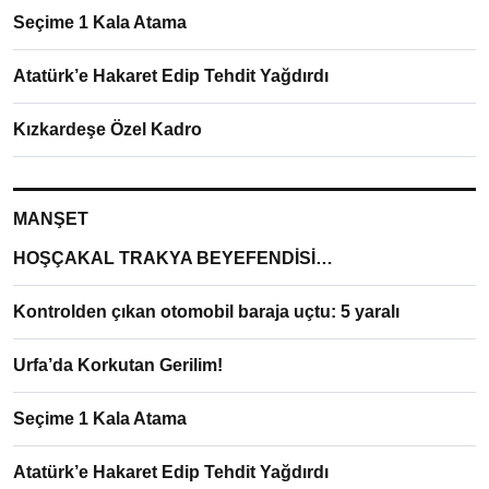
Seçime 1 Kala Atama
Atatürk’e Hakaret Edip Tehdit Yağdırdı
Kızkardeşe Özel Kadro
MANŞET
HOŞÇAKAL TRAKYA BEYEFENDİSİ…
Kontrolden çıkan otomobil baraja uçtu: 5 yaralı
Urfa’da Korkutan Gerilim!
Seçime 1 Kala Atama
Atatürk’e Hakaret Edip Tehdit Yağdırdı