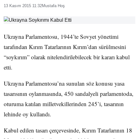
13 Kasım 2015 11:32
Mustafa Hoş
Ukrayna Parlamentosu, 1944’te Sovyet yönetimi
tarafından Kırım Tatarlarının Kırım’dan sürülmesini
“soykırım” olarak nitelendirilebilecek bir kararı kabul
etti.
Ukrayna Parlamentosu’na sunulan söz konusu yasa
tasarısının oylanmasında, 450 sandalyeli parlamentoda,
oturuma katılan milletvekillerinden 245’i, tasarının
lehinde oy kullandı.
Kabul edilen tasarı çerçevesinde, Kırım Tatarlarının 18