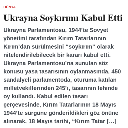
DÜNYA
Ukrayna Soykırımı Kabul Etti
Ukrayna Parlamentosu, 1944’te Sovyet
yönetimi tarafından Kırım Tatarlarının
Kırım’dan sürülmesini “soykırım” olarak
nitelendirilebilecek bir kararı kabul etti.
Ukrayna Parlamentosu’na sunulan söz
konusu yasa tasarısının oylanmasında, 450
sandalyeli parlamentoda, oturuma katılan
milletvekillerinden 245’i, tasarının lehinde
oy kullandı. Kabul edilen tasarı
çerçevesinde, Kırım Tatarlarının 18 Mayıs
1944’te sürgüne gönderildikleri göz önüne
alınarak, 18 Mayıs tarihi, “Kırım Tatar […]