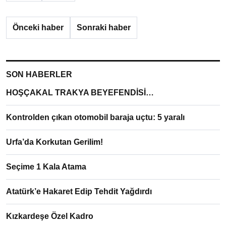
Önceki haber
Sonraki haber
SON HABERLER
HOŞÇAKAL TRAKYA BEYEFENDİSİ…
Kontrolden çıkan otomobil baraja uçtu: 5 yaralı
Urfa’da Korkutan Gerilim!
Seçime 1 Kala Atama
Atatürk’e Hakaret Edip Tehdit Yağdırdı
Kızkardeşe Özel Kadro