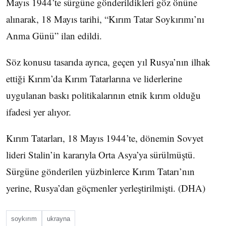
Mayıs 1944’te sürgüne gönderildikleri göz önüne
alınarak, 18 Mayıs tarihi, “Kırım Tatar Soykırımı’nı
Anma Günü” ilan edildi.
Söz konusu tasarıda ayrıca, geçen yıl Rusya’nın ilhak
ettiği Kırım’da Kırım Tatarlarına ve liderlerine
uygulanan baskı politikalarının etnik kırım olduğu
ifadesi yer alıyor.
Kırım Tatarları, 18 Mayıs 1944’te, dönemin Sovyet
lideri Stalin’in kararıyla Orta Asya’ya sürülmüştü.
Sürgüne gönderilen yüzbinlerce Kırım Tatarı’nın
yerine, Rusya’dan göçmenler yerleştirilmişti. (DHA)
soykırım
ukrayna