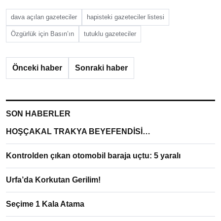
dava açılan gazeteciler
hapisteki gazeteciler listesi
Özgürlük için Basın’ın
tutuklu gazeteciler
Önceki haber
Sonraki haber
SON HABERLER
HOŞÇAKAL TRAKYA BEYEFENDİSİ…
Kontrolden çıkan otomobil baraja uçtu: 5 yaralı
Urfa’da Korkutan Gerilim!
Seçime 1 Kala Atama