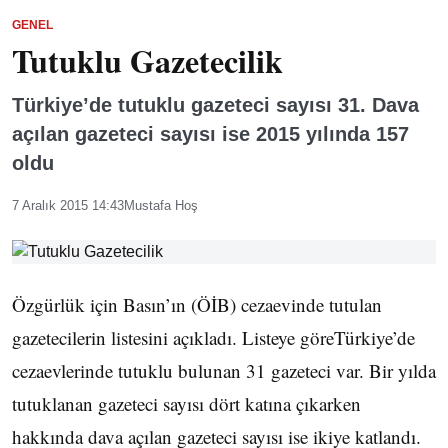
GENEL
Tutuklu Gazetecilik
Türkiye’de tutuklu gazeteci sayısı 31. Dava
açılan gazeteci sayısı ise 2015 yılında 157
oldu
7 Aralık 2015 14:43
Mustafa Hoş
Özgürlük için Basın’ın (ÖİB) cezaevinde tutulan
gazetecilerin listesini açıkladı. Listeye göreTürkiye’de
cezaevlerinde tutuklu bulunan 31 gazeteci var. Bir yılda
tutuklanan gazeteci sayısı dört katına çıkarken
hakkında dava açılan gazeteci sayısı ise ikiye katlandı.