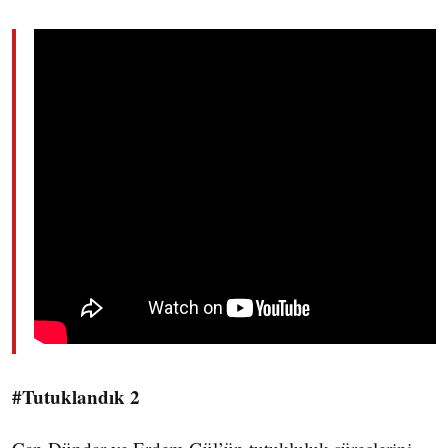
#Tutuklandık 2