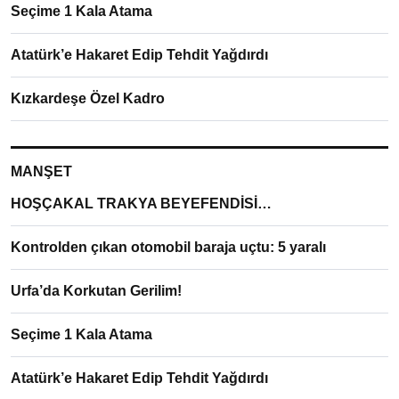
Seçime 1 Kala Atama
Atatürk’e Hakaret Edip Tehdit Yağdırdı
Kızkardeşe Özel Kadro
MANŞET
HOŞÇAKAL TRAKYA BEYEFENDİSİ…
Kontrolden çıkan otomobil baraja uçtu: 5 yaralı
Urfa’da Korkutan Gerilim!
Seçime 1 Kala Atama
Atatürk’e Hakaret Edip Tehdit Yağdırdı