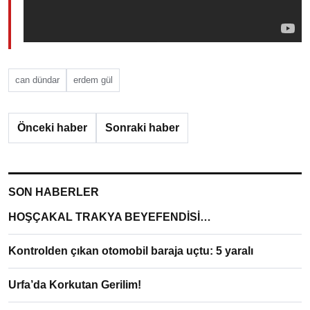
can dündar
erdem gül
Önceki haber
Sonraki haber
SON HABERLER
HOŞÇAKAL TRAKYA BEYEFENDİSİ…
Kontrolden çıkan otomobil baraja uçtu: 5 yaralı
Urfa’da Korkutan Gerilim!