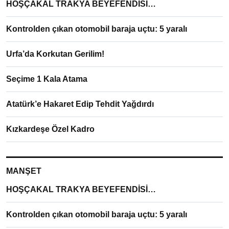
HOŞÇAKAL TRAKYA BEYEFENDİSİ…
Kontrolden çıkan otomobil baraja uçtu: 5 yaralı
Urfa’da Korkutan Gerilim!
Seçime 1 Kala Atama
Atatürk’e Hakaret Edip Tehdit Yağdırdı
Kızkardeşe Özel Kadro
MANŞET
HOŞÇAKAL TRAKYA BEYEFENDİSİ…
Kontrolden çıkan otomobil baraja uçtu: 5 yaralı