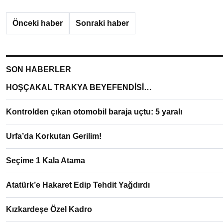
Önceki haber
Sonraki haber
SON HABERLER
HOŞÇAKAL TRAKYA BEYEFENDİSİ…
Kontrolden çıkan otomobil baraja uçtu: 5 yaralı
Urfa’da Korkutan Gerilim!
Seçime 1 Kala Atama
Atatürk’e Hakaret Edip Tehdit Yağdırdı
Kızkardeşe Özel Kadro