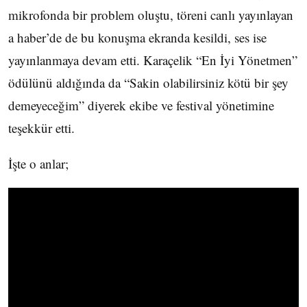
mikrofonda bir problem oluştu, töreni canlı yayınlayan
a haber’de de bu konuşma ekranda kesildi, ses ise
yayınlanmaya devam etti. Karaçelik “En İyi Yönetmen”
ödülünü aldığında da “Sakin olabilirsiniz kötü bir şey
demeyeceğim” diyerek ekibe ve festival yönetimine
teşekkür etti.
İşte o anlar;