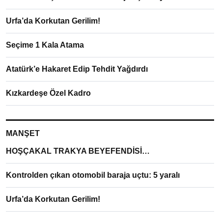
Urfa’da Korkutan Gerilim!
Seçime 1 Kala Atama
Atatürk’e Hakaret Edip Tehdit Yağdırdı
Kızkardeşe Özel Kadro
MANŞET
HOŞÇAKAL TRAKYA BEYEFENDİSİ…
Kontrolden çıkan otomobil baraja uçtu: 5 yaralı
Urfa’da Korkutan Gerilim!