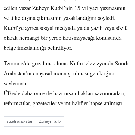
edilen yazar Zuheyr Kutbi’nin 15 yıl yazı yazmasının
ve ülke dışına çıkmasının yasaklandığını söyledi.
Kutbi’ye ayrıca sosyal medyada ya da yazılı veya sözlü
olarak herhangi bir yerde tartışmayacağı konusunda
belge imzalatıldığı belirtiliyor.
Temmuz’da gözaltına alınan Kutbi televizyonda Suudi
Arabistan’ın anayasal monarşi olması gerektiğini
söylemişti.
Ülkede daha önce de bazı insan hakları savunucuları,
reformcular, gazeteciler ve muhalifler hapse atılmıştı.
suudi arabistan
Zuheyr Kutbi