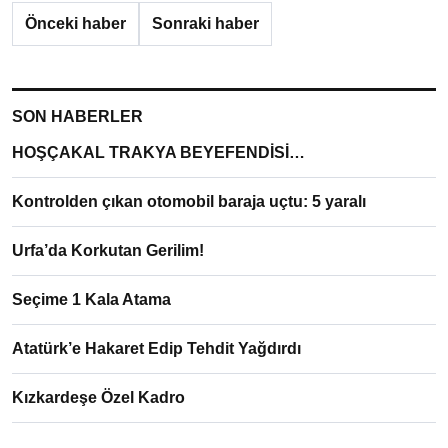
Önceki haber
Sonraki haber
SON HABERLER
HOŞÇAKAL TRAKYA BEYEFENDİSİ…
Kontrolden çıkan otomobil baraja uçtu: 5 yaralı
Urfa’da Korkutan Gerilim!
Seçime 1 Kala Atama
Atatürk’e Hakaret Edip Tehdit Yağdırdı
Kızkardeşe Özel Kadro