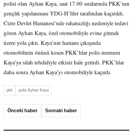
polisi olan Ayhan Kaya, saat 17.00 sıralarında PKK’nın
gençlik yapılanması YDG-H’liler tarafından kaçırıldı.
Cizre Devlet Hastanesi’nde rahatsızlığı nedeniyle tedavi
gören Ayhan Kaya, özel otomobiliyle evine gitmek
üzere yola çıktı. Kaya’nın hastane çıkışında
otomobilinin önünü kesen PKK’lılar polis memuru
Kaya’ya silah tehdidiyle etkisiz hale getirdi. PKK’lılar
daha sonra Ayhan Kaya’yı otomobiliyle kaçırdı.
pkk
polis Ayhan Kaya
Önceki haber
Sonraki haber