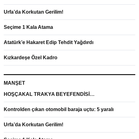
Urfa’da Korkutan Gerilim!
Seçime 1 Kala Atama
Atatürk’e Hakaret Edip Tehdit Yağdırdı
Kızkardeşe Özel Kadro
MANŞET
HOŞÇAKAL TRAKYA BEYEFENDİSİ…
Kontrolden çıkan otomobil baraja uçtu: 5 yaralı
Urfa’da Korkutan Gerilim!