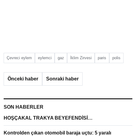
Çevreci eylem
eylemci
gaz
İklim Zirvesi
paris
polis
Önceki haber
Sonraki haber
SON HABERLER
HOŞÇAKAL TRAKYA BEYEFENDİSİ…
Kontrolden çıkan otomobil baraja uçtu: 5 yaralı