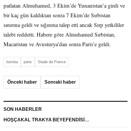
patlatan Almuhamed, 3 Ekim’de Yunanistan’a girdi ve
bir kaç gün kaldıktan sonra 7 Ekim’de Sırbistan
sınırına geldi ve sığınma talep etti ancak Sırp yetkililer
talebi reddetti. Habere göre Almuhamed Sırbistan,
Macaristan ve Avusturya’dan sonra Paris’e geldi.
bomba
paris
Stade de France
Önceki haber
Sonraki haber
SON HABERLER
HOŞÇAKAL TRAKYA BEYEFENDİSİ…