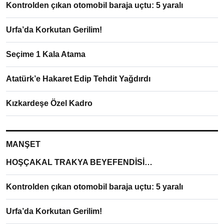
Kontrolden çıkan otomobil baraja uçtu: 5 yaralı
Urfa’da Korkutan Gerilim!
Seçime 1 Kala Atama
Atatürk’e Hakaret Edip Tehdit Yağdırdı
Kızkardeşe Özel Kadro
MANŞET
HOŞÇAKAL TRAKYA BEYEFENDİSİ…
Kontrolden çıkan otomobil baraja uçtu: 5 yaralı
Urfa’da Korkutan Gerilim!