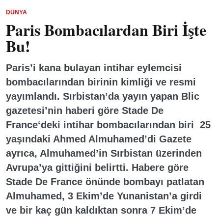
DÜNYA
Paris Bombacılardan Biri İşte
Bu!
Paris’i kana bulayan intihar eylemcisi
bombacılarından birinin kimliği ve resmi
yayımlandı. Sırbistan’da yayın yapan Blic
gazetesi’nin haberi göre Stade De
France‘deki intihar bombacılarından biri 25
yaşındaki Ahmed Almuhamed’di Gazete
ayrıca, Almuhamed’in Sırbistan üzerinden
Avrupa’ya gittiğini belirtti. Habere göre
Stade De France önünde bombayı patlatan
Almuhamed, 3 Ekim’de Yunanistan’a girdi
ve bir kaç gün kaldıktan sonra 7 Ekim’de