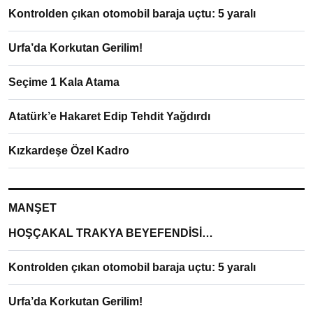
Kontrolden çıkan otomobil baraja uçtu: 5 yaralı
Urfa’da Korkutan Gerilim!
Seçime 1 Kala Atama
Atatürk’e Hakaret Edip Tehdit Yağdırdı
Kızkardeşe Özel Kadro
MANŞET
HOŞÇAKAL TRAKYA BEYEFENDİSİ…
Kontrolden çıkan otomobil baraja uçtu: 5 yaralı
Urfa’da Korkutan Gerilim!