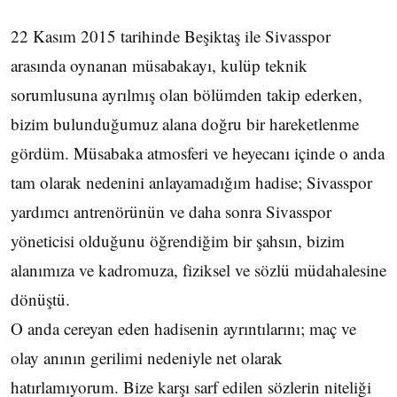
22 Kasım 2015 tarihinde Beşiktaş ile Sivasspor
arasında oynanan müsabakayı, kulüp teknik
sorumlusuna ayrılmış olan bölümden takip ederken,
bizim bulunduğumuz alana doğru bir hareketlenme
gördüm. Müsabaka atmosferi ve heyecanı içinde o anda
tam olarak nedenini anlayamadığım hadise; Sivasspor
yardımcı antrenörünün ve daha sonra Sivasspor
yöneticisi olduğunu öğrendiğim bir şahsın, bizim
alanımıza ve kadromuza, fiziksel ve sözlü müdahalesine
dönüştü.
O anda cereyan eden hadisenin ayrıntılarını; maç ve
olay anının gerilimi nedeniyle net olarak
hatırlamıyorum. Bize karşı sarf edilen sözlerin niteliği