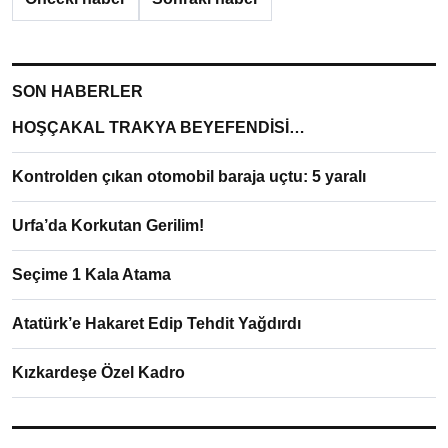
SON HABERLER
HOŞÇAKAL TRAKYA BEYEFENDİSİ…
Kontrolden çıkan otomobil baraja uçtu: 5 yaralı
Urfa’da Korkutan Gerilim!
Seçime 1 Kala Atama
Atatürk’e Hakaret Edip Tehdit Yağdırdı
Kızkardeşe Özel Kadro