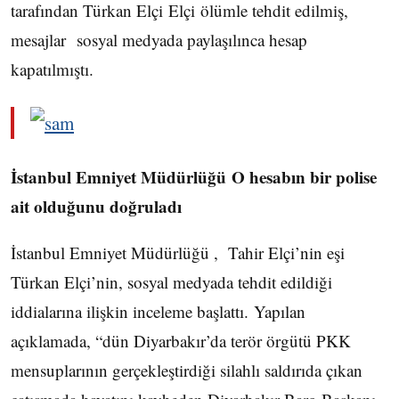
tarafından Türkan Elçi Elçi ölümle tehdit edilmiş,
mesajlar sosyal medyada paylaşılınca hesap
kapatılmıştı.
İstanbul Emniyet Müdürlüğü O hesabın bir polise
ait olduğunu doğruladı
İstanbul Emniyet Müdürlüğü , Tahir Elçi’nin eşi
Türkan Elçi’nin, sosyal medyada tehdit edildiği
iddialarına ilişkin inceleme başlattı. Yapılan
açıklamada, “dün Diyarbakır’da terör örgütü PKK
mensuplarının gerçekleştirdiği silahlı saldırıda çıkan