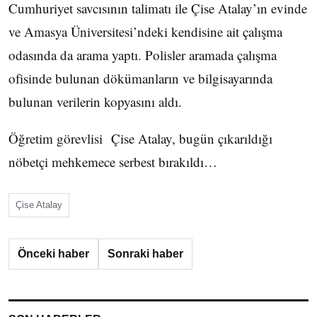
Cumhuriyet savcısının talimatı ile Çise Atalay’ın evinde
ve Amasya Üniversitesi’ndeki kendisine ait çalışma
odasında da arama yaptı. Polisler aramada çalışma
ofisinde bulunan dökümanların ve bilgisayarında
bulunan verilerin kopyasını aldı.
Öğretim görevlisi Çise Atalay, bugün çıkarıldığı
nöbetçi mehkemece serbest bırakıldı…
Çise Atalay
Önceki haber
Sonraki haber