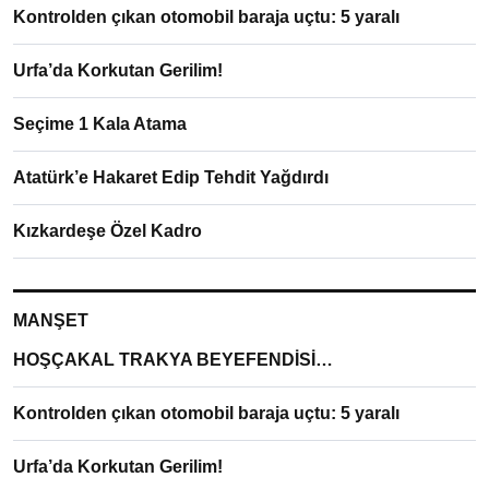
Kontrolden çıkan otomobil baraja uçtu: 5 yaralı
Urfa’da Korkutan Gerilim!
Seçime 1 Kala Atama
Atatürk’e Hakaret Edip Tehdit Yağdırdı
Kızkardeşe Özel Kadro
MANŞET
HOŞÇAKAL TRAKYA BEYEFENDİSİ…
Kontrolden çıkan otomobil baraja uçtu: 5 yaralı
Urfa’da Korkutan Gerilim!